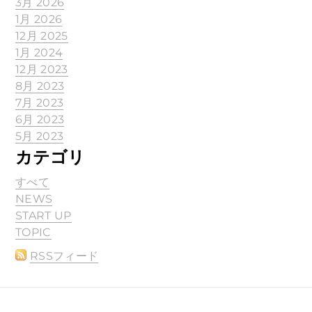
3月 2026
1月 2026
12月 2025
1月 2024
12月 2023
8月 2023
7月 2023
6月 2023
5月 2023
カテゴリ
すべて
NEWS
START UP
TOPIC
RSSフィード