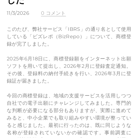
した
11/3/2026
0 コメント
このたび、弊社サービス「IBRS」の通り名として使用
している「ビズレポ（BizRepo）」について、商標登
録が完了しました。
2025年6月18日に、商標登録願をインターネット出願
ソフトを用いて提出し、2026年2月に登録査定通知。
その後、登録料の納付手続きを行い、2026年3月に登
録証が届きました。
今回の商標登録は、地域の支援サービスを活用しつつ
自社での電子出願にチャレンジしてみました。専門的
な判断が必要になる部分もありますが、実際に進めて
みると、中小企業でも取り組みやすい環境が整ってい
ると感じました。最初に行ったのは、既に同じような
名称が登録されていないかの確認です。事前調査に