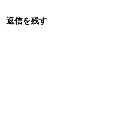
返信を残す