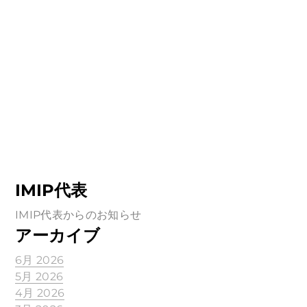
IMIP代表
IMIP代表からのお知らせ
アーカイブ
6月 2026
5月 2026
4月 2026