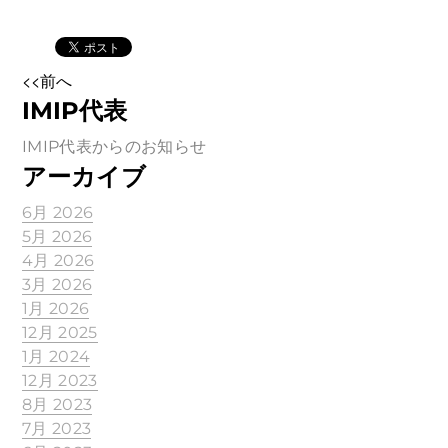
<<前へ
IMIP代表
IMIP代表からのお知らせ
アーカイブ
6月 2026
5月 2026
4月 2026
3月 2026
1月 2026
12月 2025
1月 2024
12月 2023
8月 2023
7月 2023