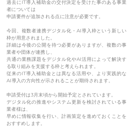
過去にIT導入補助金の交付決定を受けた事のある事業
者については
申請要件が追加される点に注意が必要です。
今回、複数者連携デジタル化・AI導入枠という新しい
枠が用意されました。
詳細は今後の公開を待つ必要がありますが、複数の事
業者や団体が連携し、
共通の業務課題をデジタル化やAI活用によって解決す
る取り組みを支援する枠と考えられます。
従来のIT導入補助金とは異なる活用や、より実践的な
AI導入の方向性が示されることが期待されます。
申請受付は3月末頃から開始予定とされています。
デジタル化の推進やシステム更新を検討されている事
業者様は、
早めに情報収集を行い、計画策定を進めておくことを
おすすめします。