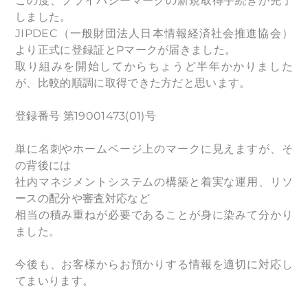
この度、プライバシーマークの新規取得手続きが完了
しました。
JIPDEC（一般財団法人日本情報経済社会推進協会）
より正式に登録証とPマークが届きました。
取り組みを開始してからちょうど半年かかりました
が、比較的順調に取得できた方だと思います。
登録番号 第19001473(01)号
単に名刺やホームページ上のマークに見えますが、そ
の背後には
社内マネジメントシステムの構築と着実な運用、リソ
ースの配分や審査対応など
相当の積み重ねが必要であることが身に染みて分かり
ました。
今後も、お客様からお預かりする情報を適切に対応し
てまいります。