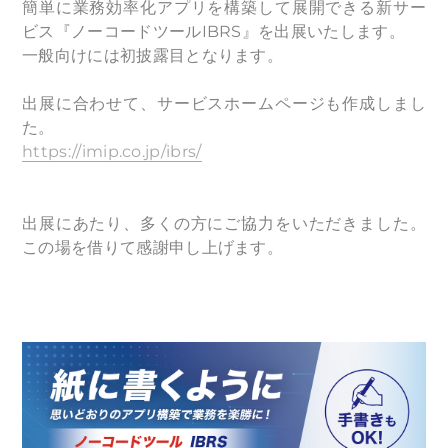
簡単に業務効率化アプリを構築して展開できる新サー
ビス『ノーコードツールIBRS』を出展いたします。
一般向けには初披露目となります。
出展に合わせて、サービスホームページも作成しまし
た。
https://imip.co.jp/ibrs/
出展にあたり、多くの方にご協力をいただきました。
この場を借りて感謝申し上げます。