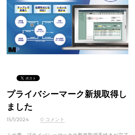
プライバシーマーク新規取得し
ました
15/1/2024
0 コメント