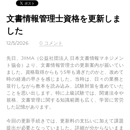
文書情報管理士資格を更新しま
した
12/5/2026
0 コメント
先日、JIIMA（公益社団法人 日本文書情報マネジメン
ト協会）より、文書情報管理士の更新案内が届いてい
ました。資格取得からもう5年も過ぎたのかと、改めて
時の経過の早さを感じました。当時は、日々の業務と
並行しながら教本を読み込み、試験対策を進めていた
ことを思い出します。特に上級試験では、関連法令や
規格、文書管理に関する知識範囲も広く、学習に苦労
した記憶があります。
今回の更新手続きでは、更新料の支払いに加えて課題
提出が必要となっていました。詳細が分からないまま